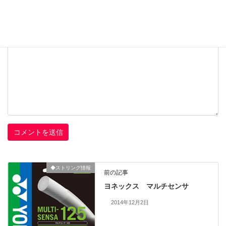
コメント
※
◆ストリング情報
前の記事
ヨネックス マルチセンサ
2014年12月2日