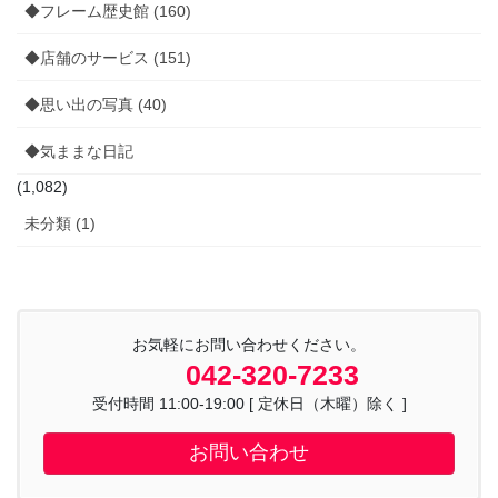
◆フレーム歴史館 (160)
◆店舗のサービス (151)
◆思い出の写真 (40)
◆気ままな日記
(1,082)
未分類 (1)
お気軽にお問い合わせください。
042-320-7233
受付時間 11:00-19:00 [ 定休日（木曜）除く ]
お問い合わせ