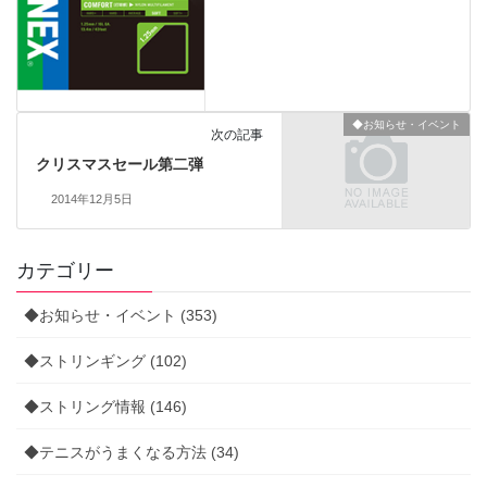
◆お知らせ・イベント
次の記事
クリスマスセール第二弾
2014年12月5日
カテゴリー
◆お知らせ・イベント (353)
◆ストリンギング (102)
◆ストリング情報 (146)
◆テニスがうまくなる方法 (34)