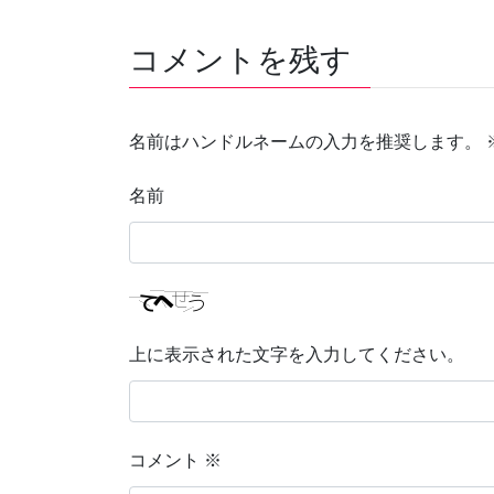
コメントを残す
名前はハンドルネームの入力を推奨します。
名前
上に表示された文字を入力してください。
コメント
※