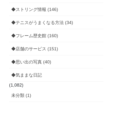
◆ストリング情報 (146)
◆テニスがうまくなる方法 (34)
◆フレーム歴史館 (160)
◆店舗のサービス (151)
◆思い出の写真 (40)
◆気ままな日記
(1,082)
未分類 (1)