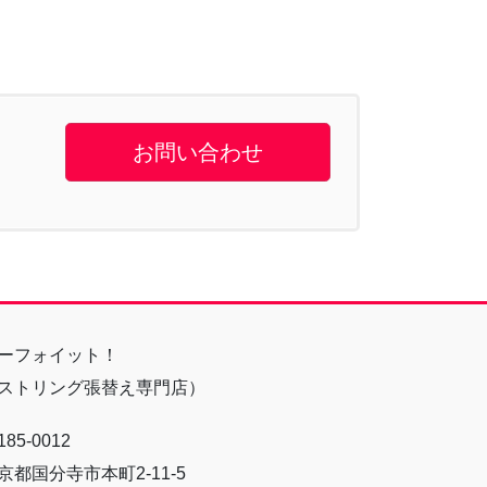
お問い合わせ
ーフォイット！
ストリング張替え専門店）
85-0012
京都国分寺市本町2-11-5