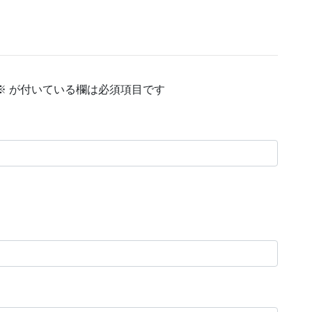
※
が付いている欄は必須項目です