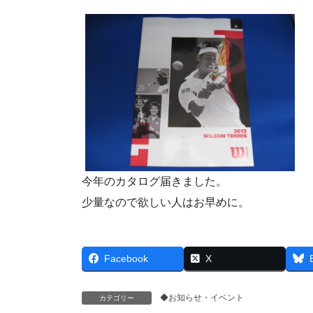
今年のカタログ届きました。
少量なので欲しい人はお早めに。
Facebook
X
◆お知らせ・イベント
カテゴリー