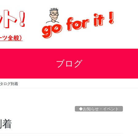
ブログ
カタログ到着
◆お知らせ・イベント
到着