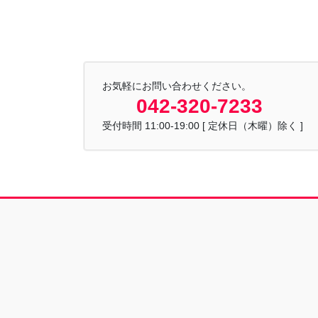
お気軽にお問い合わせください。
042-320-7233
受付時間 11:00-19:00 [ 定休日（木曜）除く ]