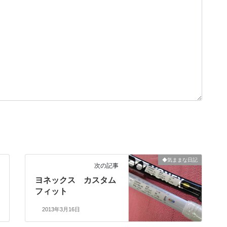
◆気ままな日記
次の記事
ヨネックス カスタム
フィット
2013年3月16日