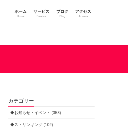
ホーム
サービス
ブログ
アクセス
Home
Service
Blog
Access
カテゴリー
◆お知らせ・イベント (353)
◆ストリンギング (102)