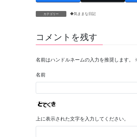
◆気ままな日記
カテゴリー
コメントを残す
名前はハンドルネームの入力を推奨します。
名前
上に表示された文字を入力してください。