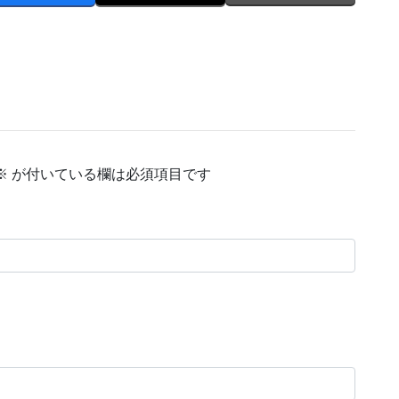
※
が付いている欄は必須項目です