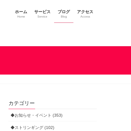
ホーム
サービス
ブログ
アクセス
Home
Service
Blog
Access
カテゴリー
◆お知らせ・イベント (353)
◆ストリンギング (102)