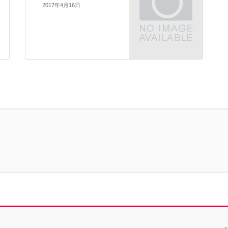
2017年4月16日