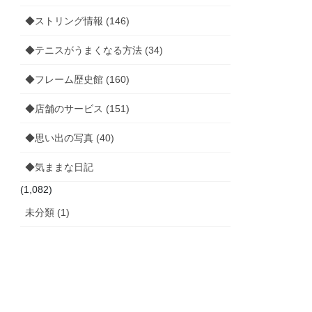
◆ストリング情報 (146)
◆テニスがうまくなる方法 (34)
◆フレーム歴史館 (160)
◆店舗のサービス (151)
◆思い出の写真 (40)
◆気ままな日記
(1,082)
未分類 (1)