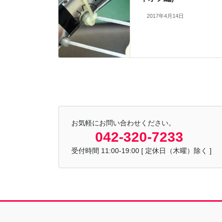
2017年4月14日
お気軽にお問い合わせください。
042-320-7233
受付時間 11:00-19:00 [ 定休日（木曜）除く ]