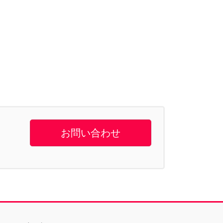
お問い合わせ