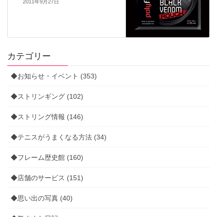
2011年9月27日
カテゴリー
◆お知らせ・イベント (353)
◆ストリンギング (102)
◆ストリング情報 (146)
◆テニスがうまくなる方法 (34)
◆フレーム歴史館 (160)
◆店舗のサービス (151)
◆思い出の写真 (40)