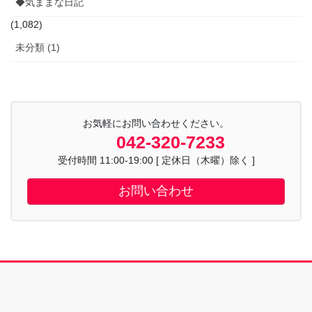
◆気ままな日記
(1,082)
未分類 (1)
お気軽にお問い合わせください。
042-320-7233
受付時間 11:00-19:00 [ 定休日（木曜）除く ]
お問い合わせ