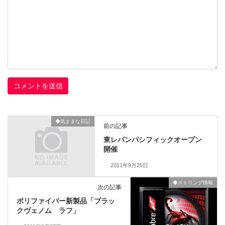
◆気ままな日記
前の記事
東レパンパシフィックオープン
開催
2011年9月25日
◆ストリング情報
次の記事
ポリファイバー新製品「ブラッ
クヴェノム ラフ」