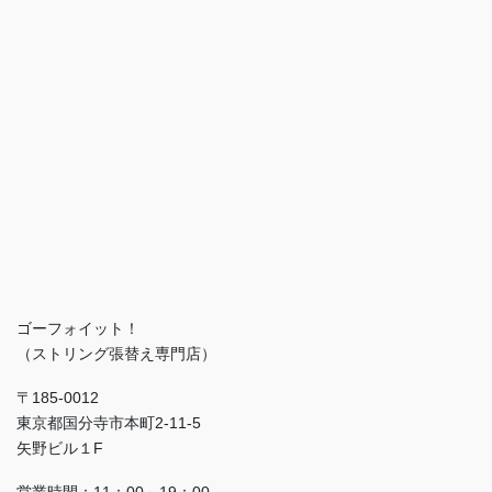
ゴーフォイット！
（ストリング張替え専門店）
〒185-0012
東京都国分寺市本町2-11-5
矢野ビル１F