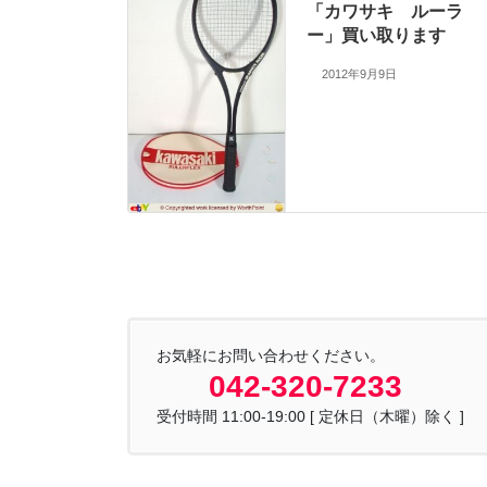
「カワサキ ルーラ
ー」買い取ります
2012年9月9日
お気軽にお問い合わせください。
042-320-7233
受付時間 11:00-19:00 [ 定休日（木曜）除く ]