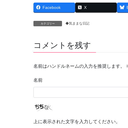
Facebook
X
◆気ままな日記
カテゴリー
コメントを残す
名前はハンドルネームの入力を推奨します。
名前
上に表示された文字を入力してください。