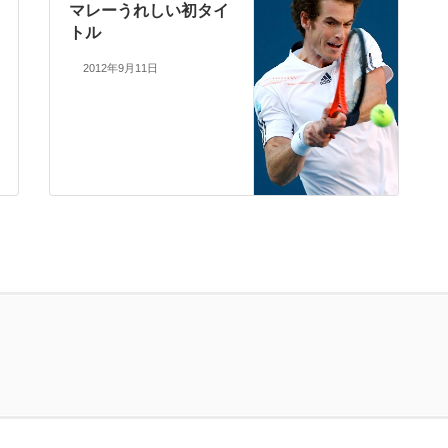
マレーうれしい初タイ
トル
2012年9月11日