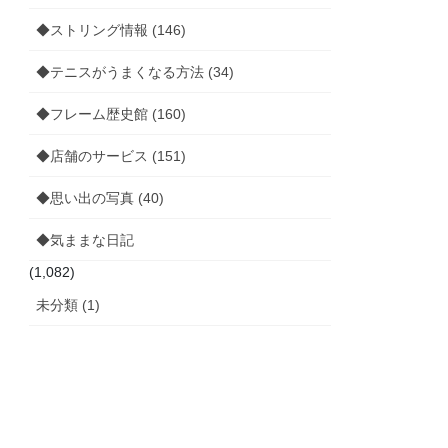
◆ストリング情報 (146)
◆テニスがうまくなる方法 (34)
◆フレーム歴史館 (160)
◆店舗のサービス (151)
◆思い出の写真 (40)
◆気ままな日記
(1,082)
未分類 (1)