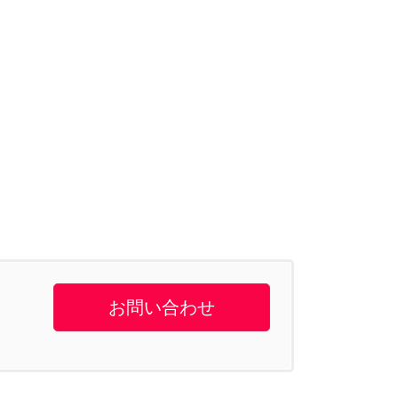
お問い合わせ