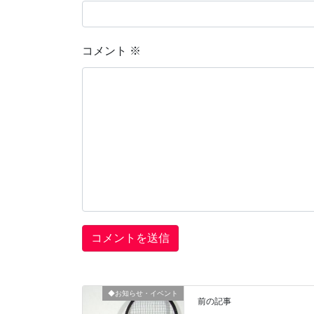
コメント
※
◆お知らせ・イベント
前の記事