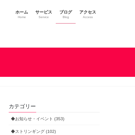
ホーム
サービス
ブログ
アクセス
Home
Service
Blog
Access
カテゴリー
◆お知らせ・イベント (353)
◆ストリンギング (102)