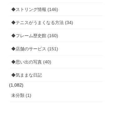
◆ストリング情報 (146)
◆テニスがうまくなる方法 (34)
◆フレーム歴史館 (160)
◆店舗のサービス (151)
◆思い出の写真 (40)
◆気ままな日記
(1,082)
未分類 (1)