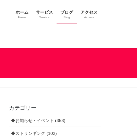
ホーム
サービス
ブログ
アクセス
Home
Service
Blog
Access
カテゴリー
◆お知らせ・イベント (353)
◆ストリンギング (102)