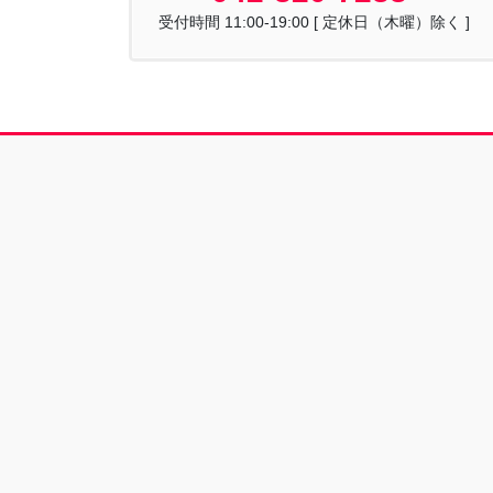
受付時間 11:00-19:00 [ 定休日（木曜）除く ]