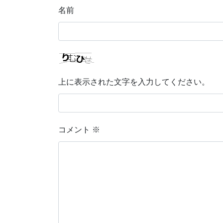
名前
上に表示された文字を入力してください。
コメント
※