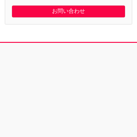
お問い合わせ