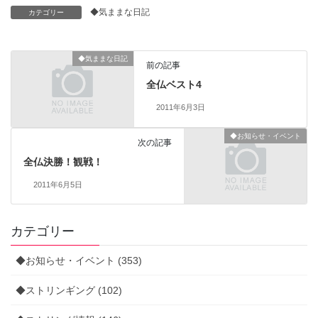
◆気ままな日記
カテゴリー
◆気ままな日記
前の記事
全仏ベスト4
2011年6月3日
◆お知らせ・イベント
次の記事
全仏決勝！観戦！
2011年6月5日
カテゴリー
◆お知らせ・イベント (353)
◆ストリンギング (102)