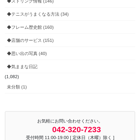
◆ストリング情報 (146)
◆テニスがうまくなる方法 (34)
◆フレーム歴史館 (160)
◆店舗のサービス (151)
◆思い出の写真 (40)
◆気ままな日記
(1,082)
未分類 (1)
お気軽にお問い合わせください。
042-320-7233
受付時間 11:00-19:00 [ 定休日（木曜）除く ]