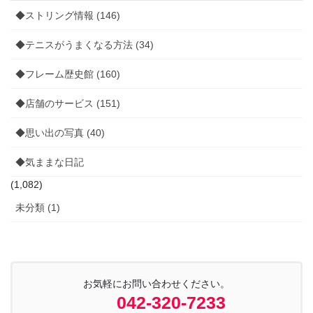
送
◆ストリング情報 (146)
り
◆テニスがうまくなる方法 (34)
◆フレーム歴史館 (160)
◆店舗のサービス (151)
◆思い出の写真 (40)
◆気ままな日記
(1,082)
未分類 (1)
お気軽にお問い合わせください。
042-320-7233