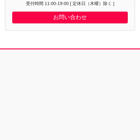
受付時間 11:00-19:00 [ 定休日（木曜）除く ]
お問い合わせ