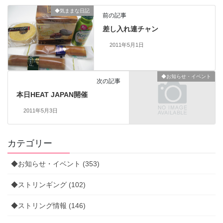
◆気ままな日記
前の記事
差し入れ連チャン
2011年5月1日
◆お知らせ・イベント
次の記事
本日HEAT JAPAN開催
2011年5月3日
カテゴリー
◆お知らせ・イベント (353)
◆ストリンギング (102)
◆ストリング情報 (146)