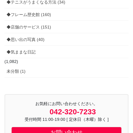
◆テニスがうまくなる方法 (34)
◆フレーム歴史館 (160)
◆店舗のサービス (151)
◆思い出の写真 (40)
◆気ままな日記
(1,082)
未分類 (1)
お気軽にお問い合わせください。
042-320-7233
受付時間 11:00-19:00 [ 定休日（木曜）除く ]
お問い合わせ