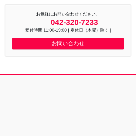
お気軽にお問い合わせください。
042-320-7233
受付時間 11:00-19:00 [ 定休日（木曜）除く ]
お問い合わせ