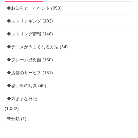
◆お知らせ・イベント (353)
◆ストリンギング (102)
◆ストリング情報 (146)
◆テニスがうまくなる方法 (34)
◆フレーム歴史館 (160)
◆店舗のサービス (151)
◆思い出の写真 (40)
◆気ままな日記
(1,082)
未分類 (1)