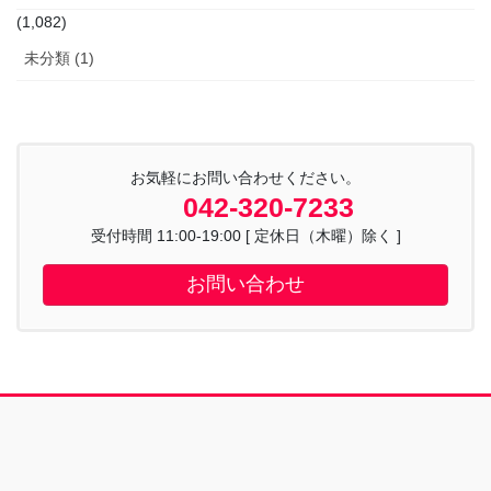
(1,082)
未分類 (1)
お気軽にお問い合わせください。
042-320-7233
受付時間 11:00-19:00 [ 定休日（木曜）除く ]
お問い合わせ