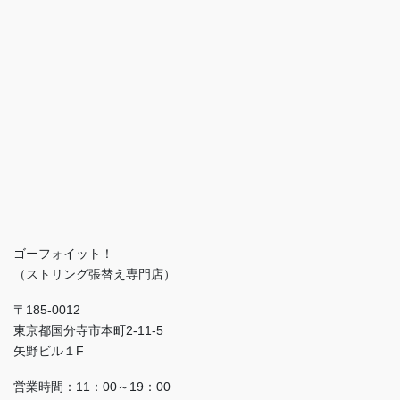
ゴーフォイット！
（ストリング張替え専門店）
〒185-0012
東京都国分寺市本町2-11-5
矢野ビル１F
営業時間：11：00～19：00