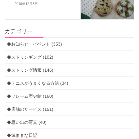
2010年12月8日
カテゴリー
◆お知らせ・イベント (353)
◆ストリンギング (102)
◆ストリング情報 (146)
◆テニスがうまくなる方法 (34)
◆フレーム歴史館 (160)
◆店舗のサービス (151)
◆思い出の写真 (40)
◆気ままな日記