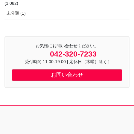
(1,082)
未分類 (1)
お気軽にお問い合わせください。
042-320-7233
受付時間 11:00-19:00 [ 定休日（木曜）除く ]
お問い合わせ