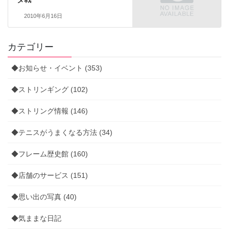
2010年6月16日
カテゴリー
◆お知らせ・イベント (353)
◆ストリンギング (102)
◆ストリング情報 (146)
◆テニスがうまくなる方法 (34)
◆フレーム歴史館 (160)
◆店舗のサービス (151)
◆思い出の写真 (40)
◆気ままな日記