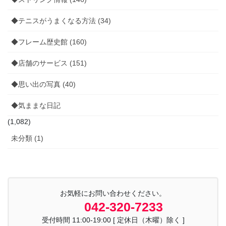
◆テニスがうまくなる方法 (34)
◆フレーム歴史館 (160)
◆店舗のサービス (151)
◆思い出の写真 (40)
◆気ままな日記
(1,082)
未分類 (1)
お気軽にお問い合わせください。
042-320-7233
受付時間 11:00-19:00 [ 定休日（木曜）除く ]