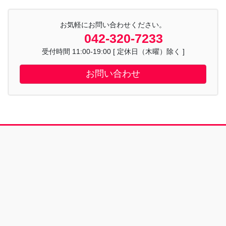
お気軽にお問い合わせください。
042-320-7233
受付時間 11:00-19:00 [ 定休日（木曜）除く ]
お問い合わせ