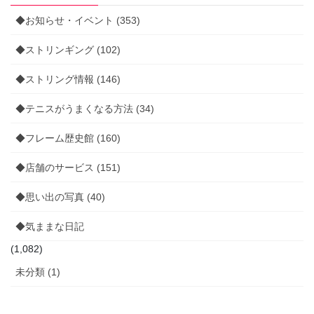
◆お知らせ・イベント (353)
◆ストリンギング (102)
◆ストリング情報 (146)
◆テニスがうまくなる方法 (34)
◆フレーム歴史館 (160)
◆店舗のサービス (151)
◆思い出の写真 (40)
◆気ままな日記
(1,082)
未分類 (1)