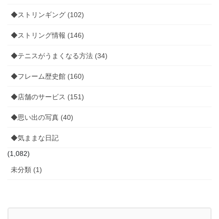
◆ストリンギング (102)
◆ストリング情報 (146)
◆テニスがうまくなる方法 (34)
◆フレーム歴史館 (160)
◆店舗のサービス (151)
◆思い出の写真 (40)
◆気ままな日記
(1,082)
未分類 (1)