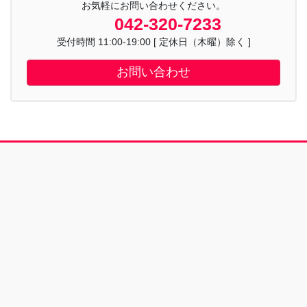
お気軽にお問い合わせください。
042-320-7233
受付時間 11:00-19:00 [ 定休日（木曜）除く ]
お問い合わせ