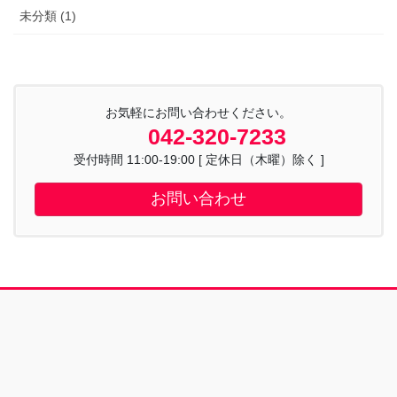
未分類 (1)
お気軽にお問い合わせください。
042-320-7233
受付時間 11:00-19:00 [ 定休日（木曜）除く ]
お問い合わせ