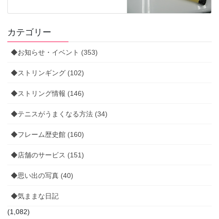
カテゴリー
◆お知らせ・イベント (353)
◆ストリンギング (102)
◆ストリング情報 (146)
◆テニスがうまくなる方法 (34)
◆フレーム歴史館 (160)
◆店舗のサービス (151)
◆思い出の写真 (40)
◆気ままな日記
(1,082)