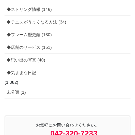
◆ストリング情報 (146)
◆テニスがうまくなる方法 (34)
◆フレーム歴史館 (160)
◆店舗のサービス (151)
◆思い出の写真 (40)
◆気ままな日記
(1,082)
未分類 (1)
お気軽にお問い合わせください。
042-320-7233