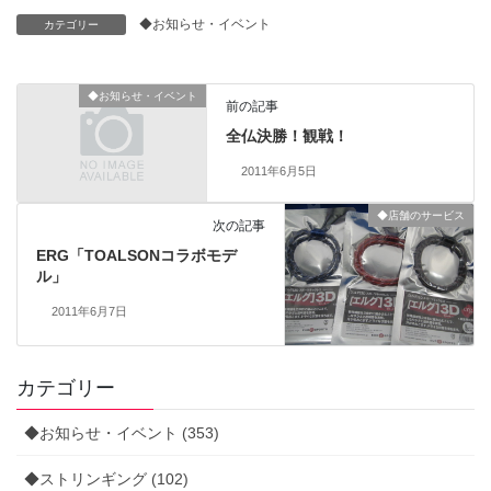
◆お知らせ・イベント
カテゴリー
◆お知らせ・イベント
前の記事
全仏決勝！観戦！
2011年6月5日
◆店舗のサービス
次の記事
ERG「TOALSONコラボモデ
ル」
2011年6月7日
カテゴリー
◆お知らせ・イベント (353)
◆ストリンギング (102)