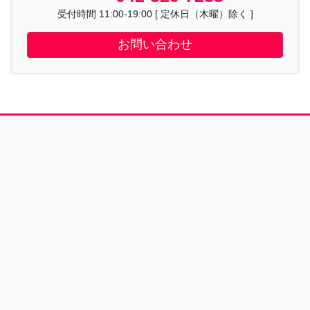
受付時間 11:00-19:00 [ 定休日（木曜）除く ]
お問い合わせ