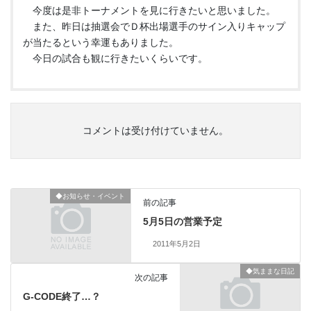
今度は是非トーナメントを見に行きたいと思いました。
また、昨日は抽選会でＤ杯出場選手のサイン入りキャップ
が当たるという幸運もありました。
今日の試合も観に行きたいくらいです。
コメントは受け付けていません。
◆お知らせ・イベント
前の記事
5月5日の営業予定
2011年5月2日
◆気ままな日記
次の記事
G-CODE終了…？