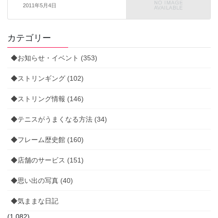
2011年5月4日
カテゴリー
◆お知らせ・イベント (353)
◆ストリンギング (102)
◆ストリング情報 (146)
◆テニスがうまくなる方法 (34)
◆フレーム歴史館 (160)
◆店舗のサービス (151)
◆思い出の写真 (40)
◆気ままな日記
(1,082)