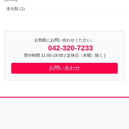
未分類 (1)
お気軽にお問い合わせください。
042-320-7233
受付時間 11:00-19:00 [ 定休日（木曜）除く ]
お問い合わせ