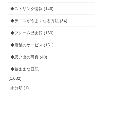
◆ストリング情報 (146)
◆テニスがうまくなる方法 (34)
◆フレーム歴史館 (160)
◆店舗のサービス (151)
◆思い出の写真 (40)
◆気ままな日記
(1,082)
未分類 (1)