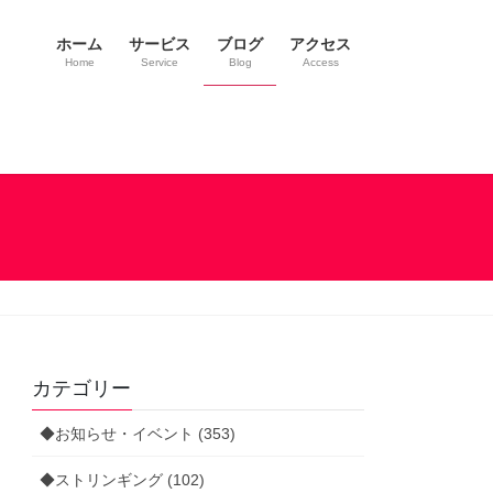
ホーム
サービス
ブログ
アクセス
Home
Service
Blog
Access
カテゴリー
◆お知らせ・イベント (353)
◆ストリンギング (102)