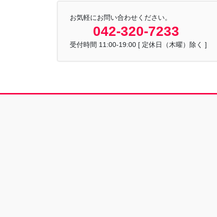
お気軽にお問い合わせください。
042-320-7233
受付時間 11:00-19:00 [ 定休日（木曜）除く ]