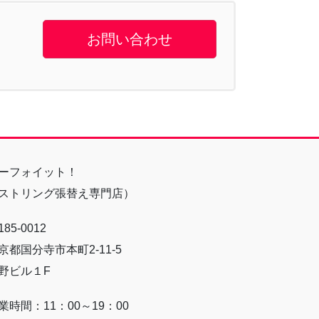
お問い合わせ
ーフォイット！
ストリング張替え専門店）
85-0012
京都国分寺市本町2-11-5
野ビル１F
業時間：11：00～19：00