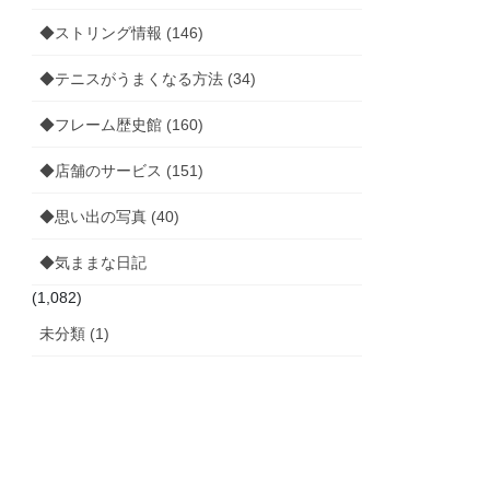
◆ストリング情報 (146)
◆テニスがうまくなる方法 (34)
◆フレーム歴史館 (160)
◆店舗のサービス (151)
◆思い出の写真 (40)
◆気ままな日記
(1,082)
未分類 (1)