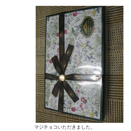
マジチョコいただきました。