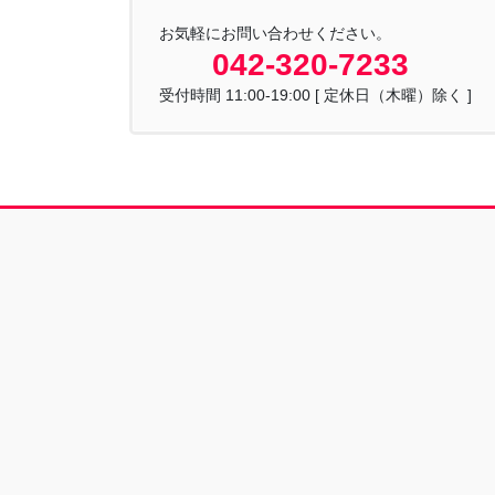
お気軽にお問い合わせください。
042-320-7233
受付時間 11:00-19:00 [ 定休日（木曜）除く ]