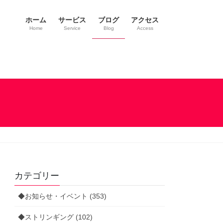
ホーム
サービス
ブログ
アクセス
Home
Service
Blog
Access
カテゴリー
◆お知らせ・イベント (353)
◆ストリンギング (102)