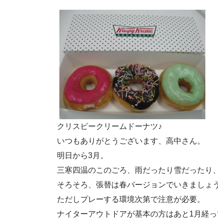
クリスピークリームドーナツ♪
いつもありがとうございます、高中さん。
明日から3月。
三寒四温のこのごろ、雨だったり雪だったり
そろそろ、張替は春バージョンでいきましょ
ただしプレーする環境次第で注意が必要。
ナイターアウトドアが基本の方はあと1月経っ