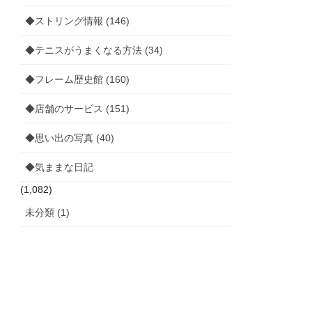
◆ストリング情報 (146)
◆テニスがうまくなる方法 (34)
◆フレーム歴史館 (160)
◆店舗のサービス (151)
◆思い出の写真 (40)
◆気ままな日記
(1,082)
未分類 (1)