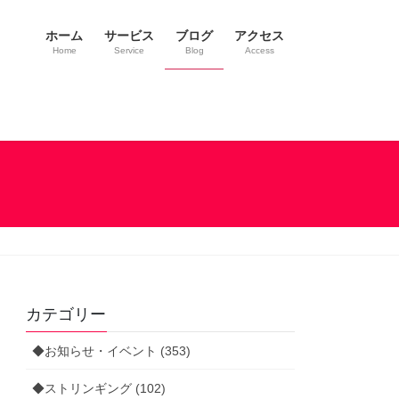
ホーム
サービス
ブログ
アクセス
Home
Service
Blog
Access
カテゴリー
◆お知らせ・イベント (353)
◆ストリンギング (102)