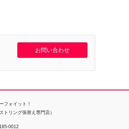
お問い合わせ
ーフォイット！
ストリング張替え専門店）
85-0012