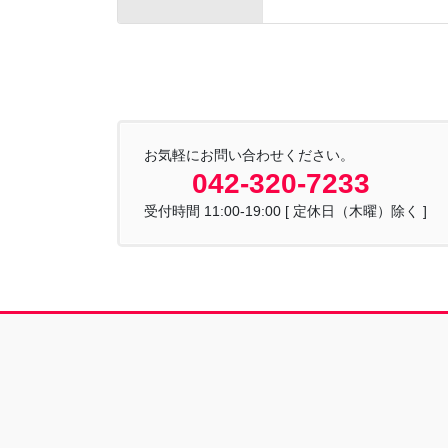
お気軽にお問い合わせください。
042-320-7233
受付時間 11:00-19:00 [ 定休日（木曜）除く ]