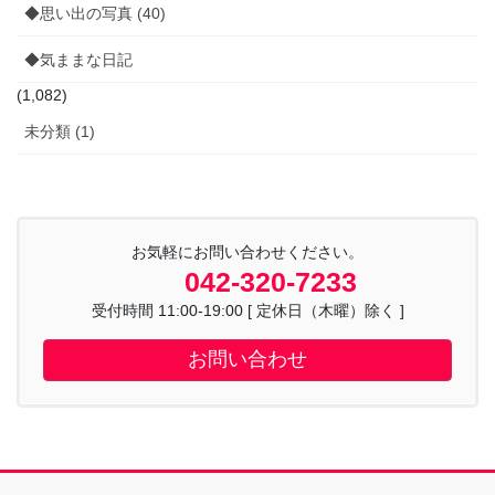
◆思い出の写真 (40)
◆気ままな日記
(1,082)
未分類 (1)
お気軽にお問い合わせください。
042-320-7233
受付時間 11:00-19:00 [ 定休日（木曜）除く ]
お問い合わせ