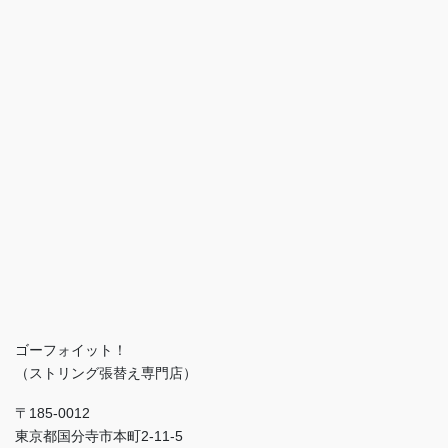
ゴーフォイット！
（ストリング張替え専門店）
〒185-0012
東京都国分寺市本町2-11-5