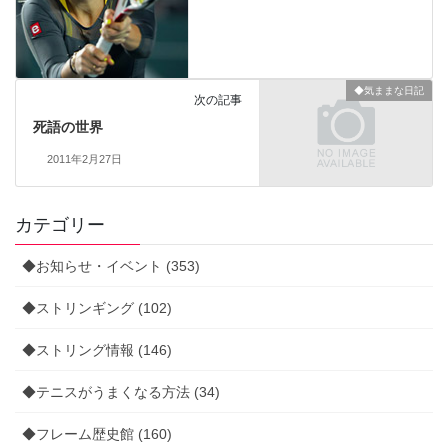
◆気ままな日記
次の記事
死語の世界
2011年2月27日
カテゴリー
◆お知らせ・イベント (353)
◆ストリンギング (102)
◆ストリング情報 (146)
◆テニスがうまくなる方法 (34)
◆フレーム歴史館 (160)