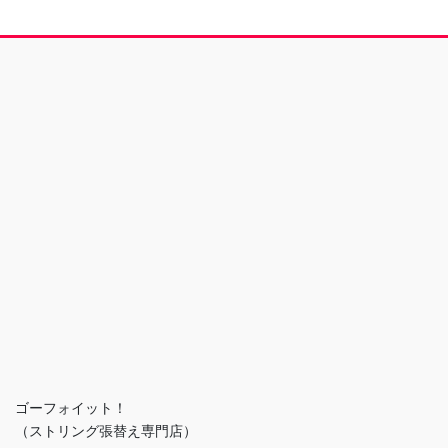
ゴーフォイット！
（ストリング張替え専門店）