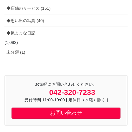
◆店舗のサービス (151)
◆思い出の写真 (40)
◆気ままな日記
(1,082)
未分類 (1)
お気軽にお問い合わせください。
042-320-7233
受付時間 11:00-19:00 [ 定休日（木曜）除く ]
お問い合わせ