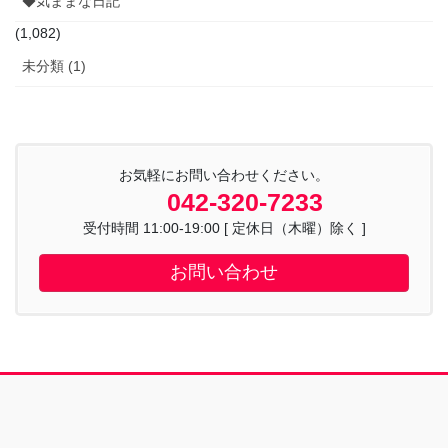
◆気ままな日記
(1,082)
未分類 (1)
お気軽にお問い合わせください。
042-320-7233
受付時間 11:00-19:00 [ 定休日（木曜）除く ]
お問い合わせ