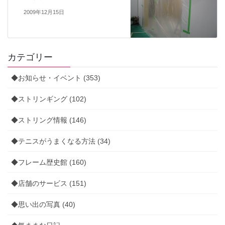
2009年12月15日
カテゴリー
◆お知らせ・イベント (353)
◆ストリンギング (102)
◆ストリング情報 (146)
◆テニスがうまくなる方法 (34)
◆フレーム歴史館 (160)
◆店舗のサービス (151)
◆思い出の写真 (40)