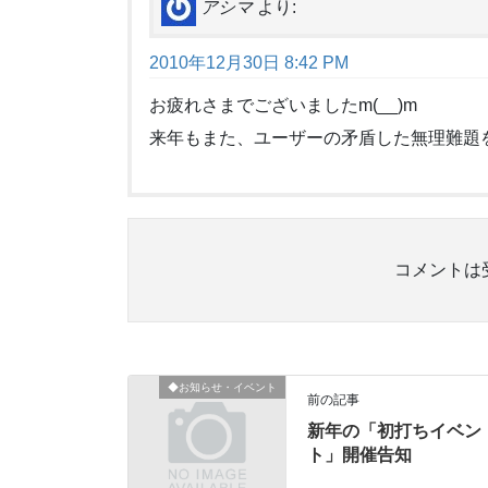
アシマ
より:
2010年12月30日 8:42 PM
お疲れさまでございましたm(__)m
来年もまた、ユーザーの矛盾した無理難題
コメントは
◆お知らせ・イベント
前の記事
新年の「初打ちイベン
ト」開催告知