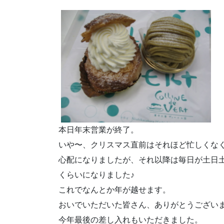
本日年末営業が終了。
いや〜、クリスマス直前はそれほど忙しくな
心配になりましたが、それ以降は毎日が土日
くらいになりました♪
これでなんとか年が越せます。
おいでいただいた皆さん、ありがとうござい
今年最後の差し入れもいただきました。