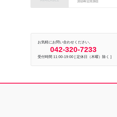
2010年12月28日
お気軽にお問い合わせください。
042-320-7233
受付時間 11:00-19:00 [ 定休日（木曜）除く ]