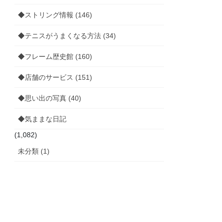
◆ストリング情報 (146)
◆テニスがうまくなる方法 (34)
◆フレーム歴史館 (160)
◆店舗のサービス (151)
◆思い出の写真 (40)
◆気ままな日記
(1,082)
未分類 (1)