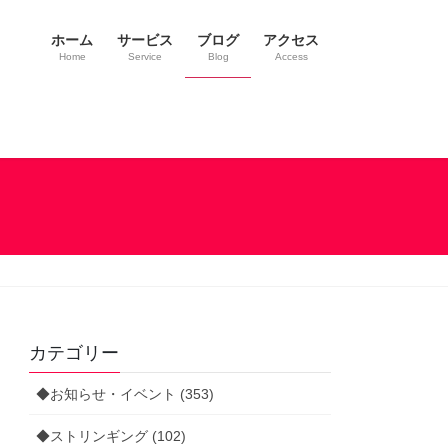
ホーム
サービス
ブログ
アクセス
Home
Service
Blog
Access
カテゴリー
◆お知らせ・イベント (353)
◆ストリンギング (102)