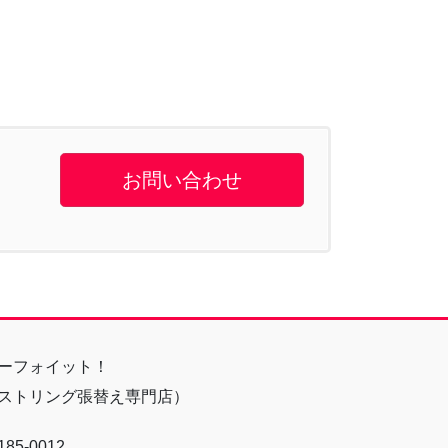
お問い合わせ
ーフォイット！
ストリング張替え専門店）
85-0012