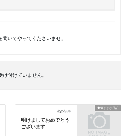
を聞いてやってくださいませ。
受け付けていません。
◆気ままな日記
次の記事
明けましておめでとう
ございます