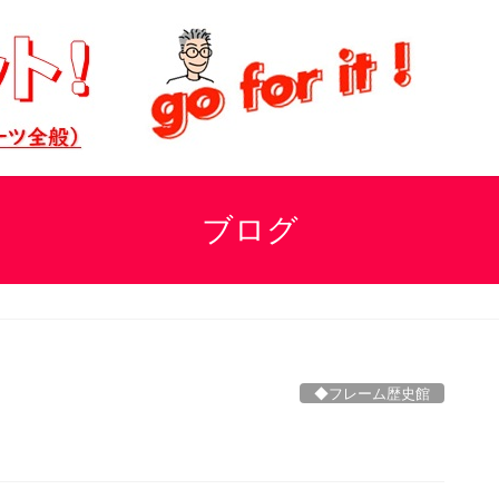
ブログ
◆フレーム歴史館