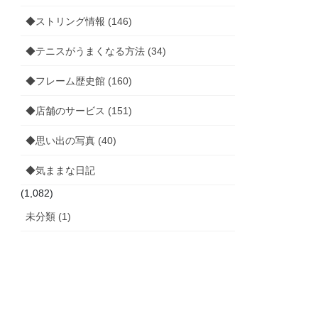
◆ストリング情報 (146)
◆テニスがうまくなる方法 (34)
◆フレーム歴史館 (160)
◆店舗のサービス (151)
◆思い出の写真 (40)
◆気ままな日記
(1,082)
未分類 (1)