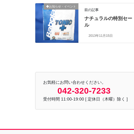
◆お知らせ・イベント
前の記事
ナチュラルの特別セー
ル
2013年11月15日
お気軽にお問い合わせください。
042-320-7233
受付時間 11:00-19:00 [ 定休日（木曜）除く ]