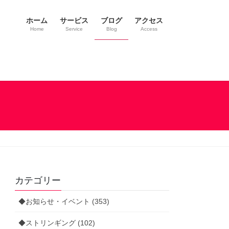
ホーム
サービス
ブログ
アクセス
Home
Service
Blog
Access
カテゴリー
◆お知らせ・イベント (353)
◆ストリンギング (102)