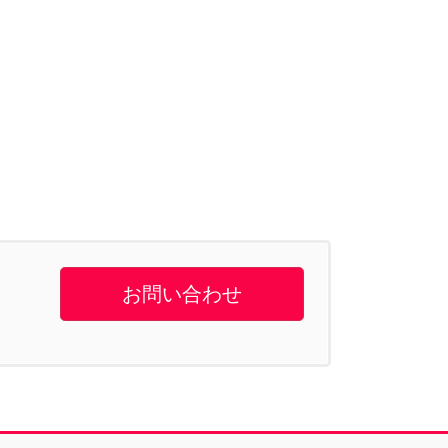
お問い合わせ