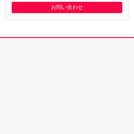
お問い合わせ