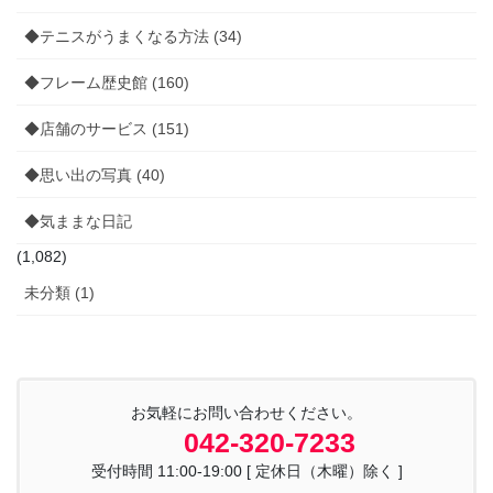
◆テニスがうまくなる方法 (34)
◆フレーム歴史館 (160)
◆店舗のサービス (151)
◆思い出の写真 (40)
◆気ままな日記
(1,082)
未分類 (1)
お気軽にお問い合わせください。
042-320-7233
受付時間 11:00-19:00 [ 定休日（木曜）除く ]