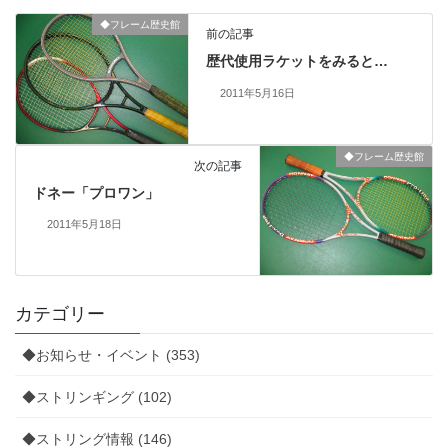
◆フレーム歴史館
前の記事
歴代使用ラケットをみると…
2011年5月16日
◆フレーム歴史館
次の記事
ドネー「プロワン」
2011年5月18日
カテゴリー
◆お知らせ・イベント (353)
◆ストリンギング (102)
◆ストリング情報 (146)