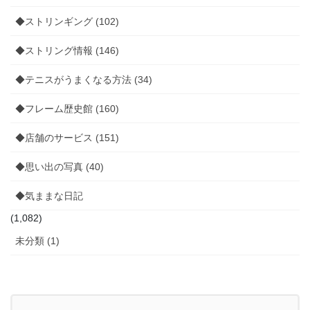
◆ストリンギング (102)
◆ストリング情報 (146)
◆テニスがうまくなる方法 (34)
◆フレーム歴史館 (160)
◆店舗のサービス (151)
◆思い出の写真 (40)
◆気ままな日記
(1,082)
未分類 (1)