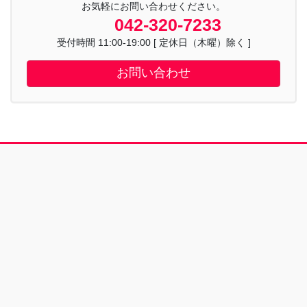
お気軽にお問い合わせください。
042-320-7233
受付時間 11:00-19:00 [ 定休日（木曜）除く ]
お問い合わせ