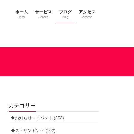
ホーム
サービス
ブログ
アクセス
Home
Service
Blog
Access
カテゴリー
◆お知らせ・イベント (353)
◆ストリンギング (102)