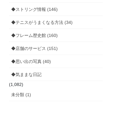
◆ストリング情報 (146)
◆テニスがうまくなる方法 (34)
◆フレーム歴史館 (160)
◆店舗のサービス (151)
◆思い出の写真 (40)
◆気ままな日記
(1,082)
未分類 (1)