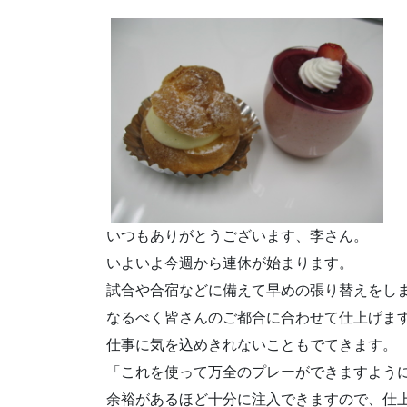
いつもありがとうございます、李さん。
いよいよ今週から連休が始まります。
試合や合宿などに備えて早めの張り替えをし
なるべく皆さんのご都合に合わせて仕上げま
仕事に気を込めきれないこともでてきます。
「これを使って万全のプレーができますよう
余裕があるほど十分に注入できますので、仕