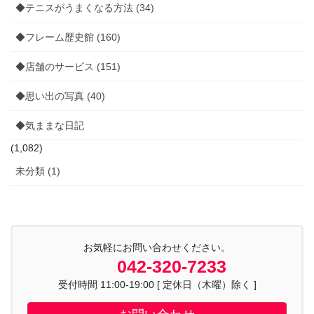
◆テニスがうまくなる方法 (34)
◆フレーム歴史館 (160)
◆店舗のサービス (151)
◆思い出の写真 (40)
◆気ままな日記
(1,082)
未分類 (1)
お気軽にお問い合わせください。
042-320-7233
受付時間 11:00-19:00 [ 定休日（木曜）除く ]