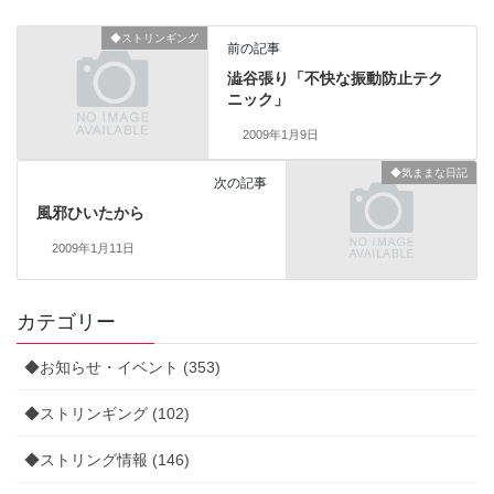
◆ストリンギング
前の記事
澁谷張り「不快な振動防止テク
ニック」
2009年1月9日
◆気ままな日記
次の記事
風邪ひいたから
2009年1月11日
カテゴリー
◆お知らせ・イベント (353)
◆ストリンギング (102)
◆ストリング情報 (146)