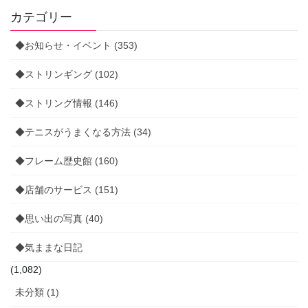
カテゴリー
◆お知らせ・イベント (353)
◆ストリンギング (102)
◆ストリング情報 (146)
◆テニスがうまくなる方法 (34)
◆フレーム歴史館 (160)
◆店舗のサービス (151)
◆思い出の写真 (40)
◆気ままな日記
(1,082)
未分類 (1)