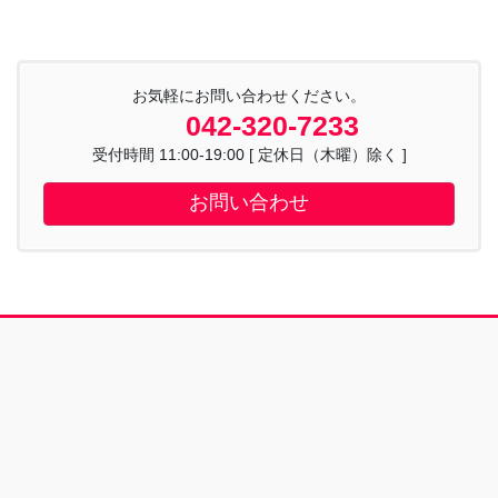
お気軽にお問い合わせください。
042-320-7233
受付時間 11:00-19:00 [ 定休日（木曜）除く ]
お問い合わせ