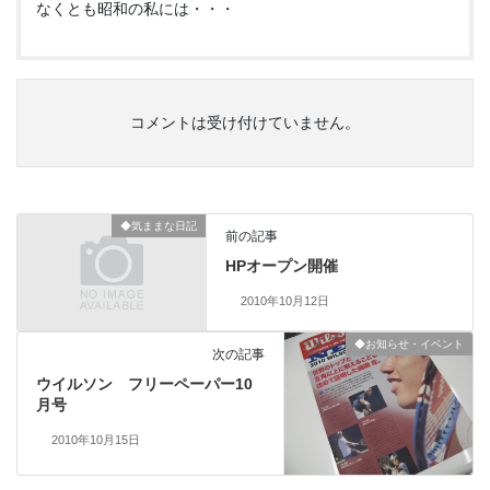
なくとも昭和の私には・・・
コメントは受け付けていません。
◆気ままな日記
前の記事
HPオープン開催
2010年10月12日
◆お知らせ・イベント
次の記事
ウイルソン フリーペーパー10
月号
2010年10月15日