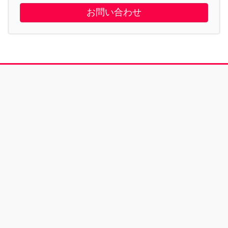
お問い合わせ