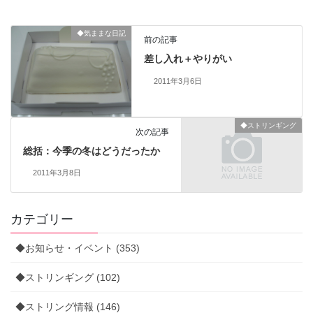
◆気ままな日記
前の記事
差し入れ＋やりがい
2011年3月6日
◆ストリンギング
次の記事
総括：今季の冬はどうだったか
2011年3月8日
カテゴリー
◆お知らせ・イベント (353)
◆ストリンギング (102)
◆ストリング情報 (146)