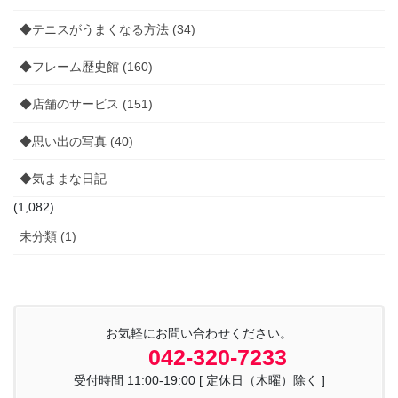
◆テニスがうまくなる方法 (34)
◆フレーム歴史館 (160)
◆店舗のサービス (151)
◆思い出の写真 (40)
◆気ままな日記
(1,082)
未分類 (1)
お気軽にお問い合わせください。
042-320-7233
受付時間 11:00-19:00 [ 定休日（木曜）除く ]