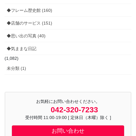
◆フレーム歴史館 (160)
◆店舗のサービス (151)
◆思い出の写真 (40)
◆気ままな日記
(1,082)
未分類 (1)
お気軽にお問い合わせください。
042-320-7233
受付時間 11:00-19:00 [ 定休日（木曜）除く ]
お問い合わせ