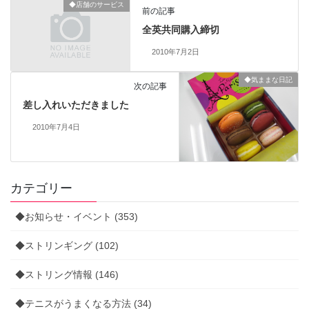
◆店舗のサービス
前の記事
全英共同購入締切
2010年7月2日
◆気ままな日記
次の記事
差し入れいただきました
2010年7月4日
カテゴリー
◆お知らせ・イベント (353)
◆ストリンギング (102)
◆ストリング情報 (146)
◆テニスがうまくなる方法 (34)