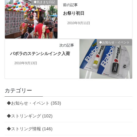
◆気ままな日記
前の記事
お祭り初日
2010年9月11日
◆お知らせ・イベント
次の記事
バボラのステンシルインク入荷
2010年9月13日
カテゴリー
◆お知らせ・イベント (353)
◆ストリンギング (102)
◆ストリング情報 (146)