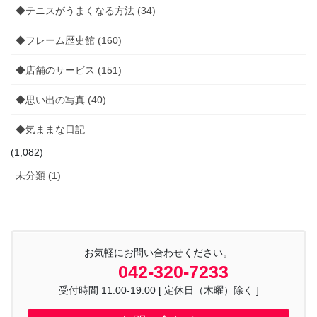
◆テニスがうまくなる方法 (34)
◆フレーム歴史館 (160)
◆店舗のサービス (151)
◆思い出の写真 (40)
◆気ままな日記
(1,082)
未分類 (1)
お気軽にお問い合わせください。
042-320-7233
受付時間 11:00-19:00 [ 定休日（木曜）除く ]