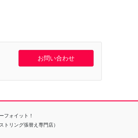
お問い合わせ
ーフォイット！
ストリング張替え専門店）