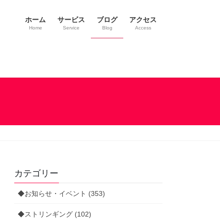
ホーム
サービス
ブログ
アクセス
Home
Service
Blog
Access
カテゴリー
◆お知らせ・イベント (353)
◆ストリンギング (102)