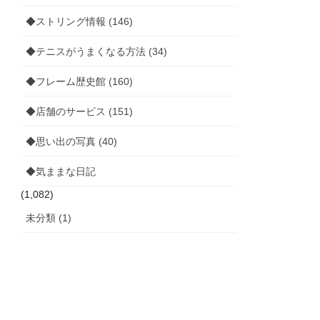
◆ストリング情報 (146)
◆テニスがうまくなる方法 (34)
◆フレーム歴史館 (160)
◆店舗のサービス (151)
◆思い出の写真 (40)
◆気ままな日記
(1,082)
未分類 (1)