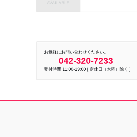
お気軽にお問い合わせください。
042-320-7233
受付時間 11:00-19:00 [ 定休日（木曜）除く ]