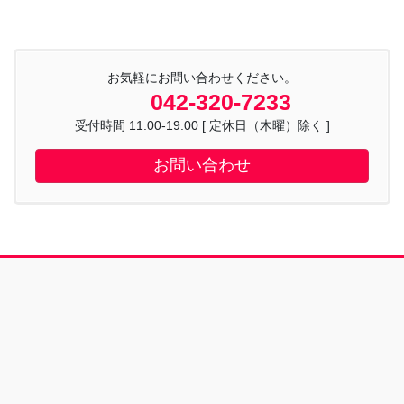
お気軽にお問い合わせください。
042-320-7233
受付時間 11:00-19:00 [ 定休日（木曜）除く ]
お問い合わせ