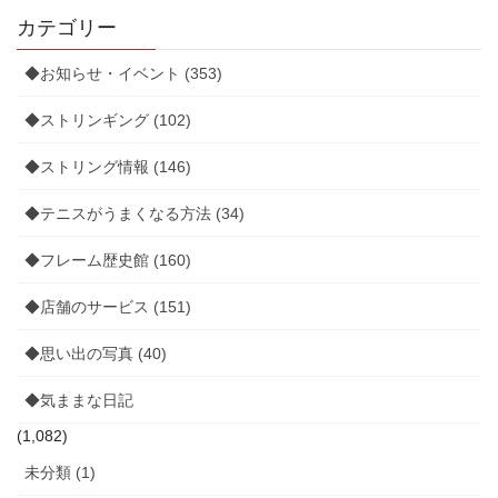
カテゴリー
◆お知らせ・イベント (353)
◆ストリンギング (102)
◆ストリング情報 (146)
◆テニスがうまくなる方法 (34)
◆フレーム歴史館 (160)
◆店舗のサービス (151)
◆思い出の写真 (40)
◆気ままな日記
(1,082)
未分類 (1)