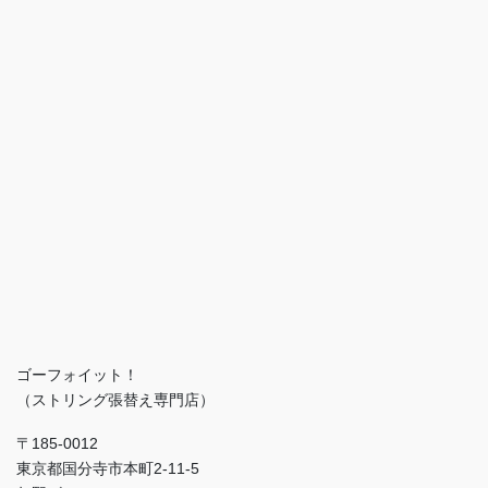
ゴーフォイット！
（ストリング張替え専門店）
〒185-0012
東京都国分寺市本町2-11-5