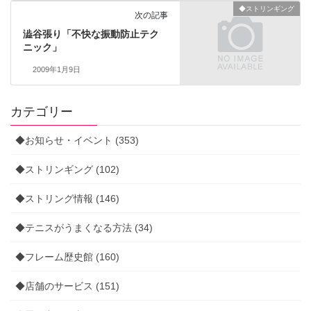
◆ストリンギング
次の記事
澁谷張り「不快な振動防止テク
ニック」
2009年1月9日
カテゴリー
◆お知らせ・イベント (353)
◆ストリンギング (102)
◆ストリング情報 (146)
◆テニスがうまくなる方法 (34)
◆フレーム歴史館 (160)
◆店舗のサービス (151)