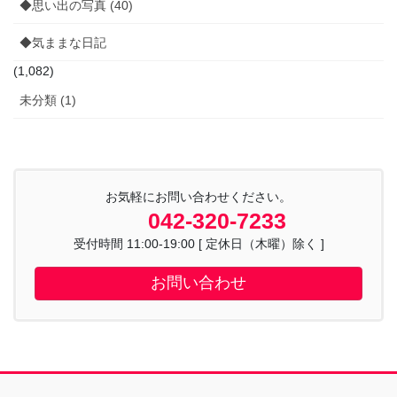
◆思い出の写真 (40)
◆気ままな日記
(1,082)
未分類 (1)
お気軽にお問い合わせください。
042-320-7233
受付時間 11:00-19:00 [ 定休日（木曜）除く ]
お問い合わせ