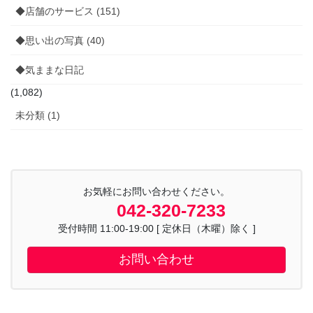
◆店舗のサービス (151)
◆思い出の写真 (40)
◆気ままな日記
(1,082)
未分類 (1)
お気軽にお問い合わせください。
042-320-7233
受付時間 11:00-19:00 [ 定休日（木曜）除く ]
お問い合わせ