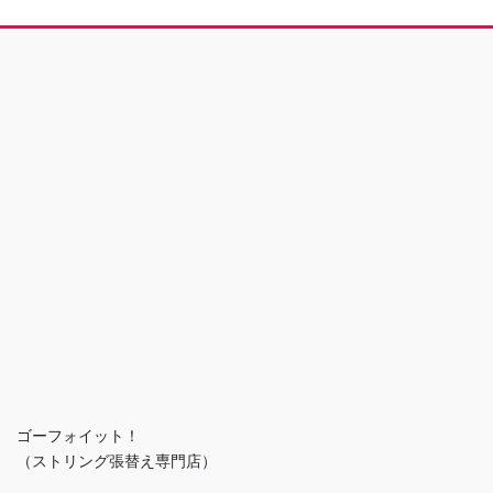
ゴーフォイット！
（ストリング張替え専門店）