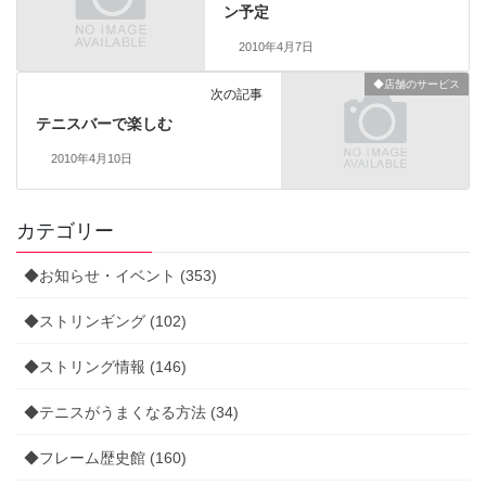
ン予定
2010年4月7日
◆店舗のサービス
次の記事
テニスバーで楽しむ
2010年4月10日
カテゴリー
◆お知らせ・イベント (353)
◆ストリンギング (102)
◆ストリング情報 (146)
◆テニスがうまくなる方法 (34)
◆フレーム歴史館 (160)