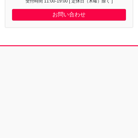
受付時間 11:00-19:00 [ 定休日（木曜）除く ]
お問い合わせ