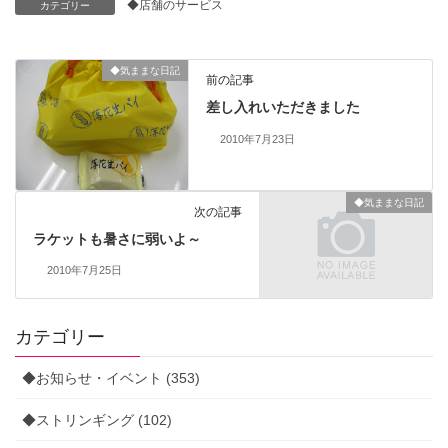
◆店舗のサービス
カテゴリー
◆気ままな日記
前の記事
差し入れいただきました
2010年7月23日
◆気ままな日記
次の記事
ラケットも暑さに弱いよ～
2010年7月25日
カテゴリー
◆お知らせ・イベント (353)
◆ストリンギング (102)