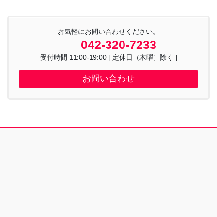
お気軽にお問い合わせください。
042-320-7233
受付時間 11:00-19:00 [ 定休日（木曜）除く ]
お問い合わせ