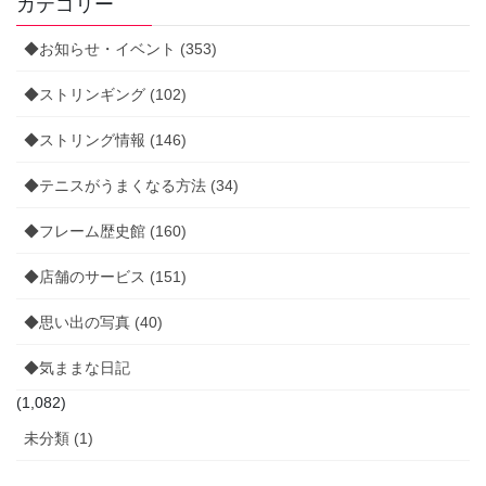
カテゴリー
◆お知らせ・イベント (353)
◆ストリンギング (102)
◆ストリング情報 (146)
◆テニスがうまくなる方法 (34)
◆フレーム歴史館 (160)
◆店舗のサービス (151)
◆思い出の写真 (40)
◆気ままな日記
(1,082)
未分類 (1)