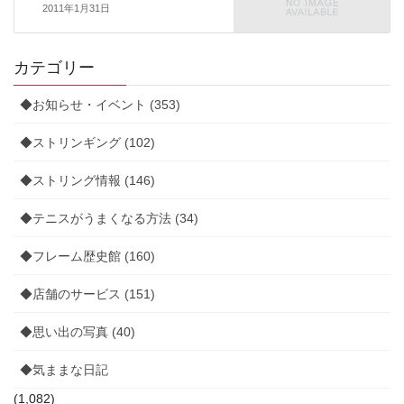
2011年1月31日
カテゴリー
◆お知らせ・イベント (353)
◆ストリンギング (102)
◆ストリング情報 (146)
◆テニスがうまくなる方法 (34)
◆フレーム歴史館 (160)
◆店舗のサービス (151)
◆思い出の写真 (40)
◆気ままな日記
(1,082)