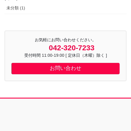
未分類 (1)
お気軽にお問い合わせください。
042-320-7233
受付時間 11:00-19:00 [ 定休日（木曜）除く ]
お問い合わせ