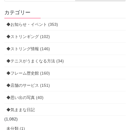
カテゴリー
◆お知らせ・イベント (353)
◆ストリンギング (102)
◆ストリング情報 (146)
◆テニスがうまくなる方法 (34)
◆フレーム歴史館 (160)
◆店舗のサービス (151)
◆思い出の写真 (40)
◆気ままな日記
(1,082)
未分類 (1)