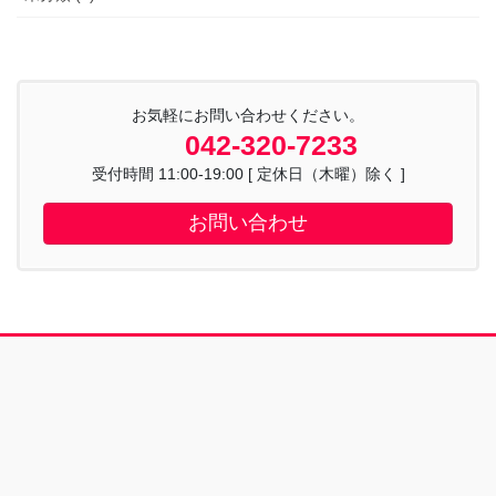
お気軽にお問い合わせください。
042-320-7233
受付時間 11:00-19:00 [ 定休日（木曜）除く ]
お問い合わせ