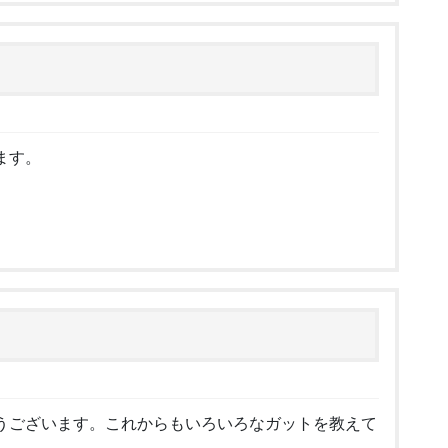
ます。
うございます。これからもいろいろなガットを教えて