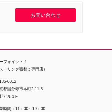
お問い合わせ
ーフォイット！
ストリング張替え専門店）
85-0012
京都国分寺市本町2-11-5
野ビル１F
業時間：11：00～19：00