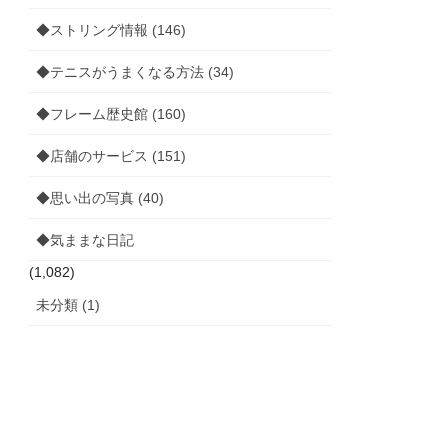
◆ストリング情報 (146)
◆テニスがうまくなる方法 (34)
◆フレーム歴史館 (160)
◆店舗のサービス (151)
◆思い出の写真 (40)
◆気ままな日記
(1,082)
未分類 (1)