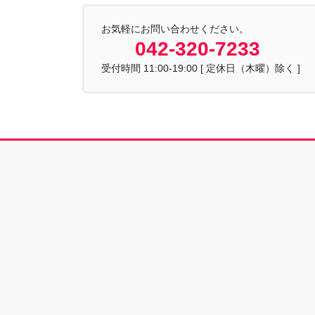
お気軽にお問い合わせください。
042-320-7233
受付時間 11:00-19:00 [ 定休日（木曜）除く ]