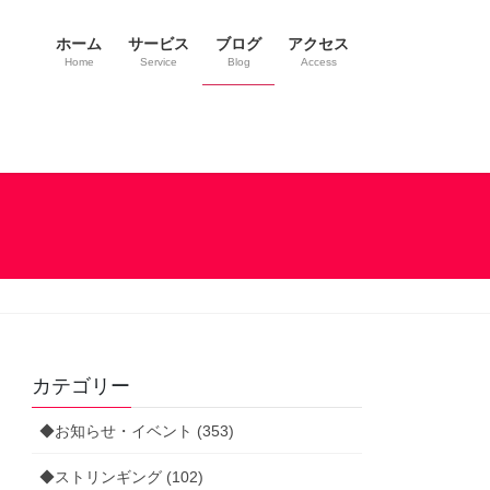
ホーム
サービス
ブログ
アクセス
Home
Service
Blog
Access
カテゴリー
◆お知らせ・イベント (353)
◆ストリンギング (102)