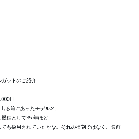
ルガットのご紹介。
000円
が出る前にあったモデル名。
機種として35 年ほど
しても採用されていたかな。それの復刻ではなく、名前