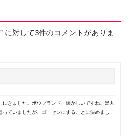
ト
” に対して3件のコメントがありま
こにきました。ボウブランド、懐かしいですね。黒丸
思っていましたが、ゴーセンにすることに決めまし