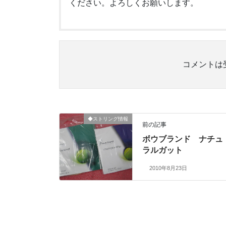
ください。よろしくお願いします。
コメントは
◆ストリング情報
前の記事
ボウブランド ナチュ
ラルガット
2010年8月23日