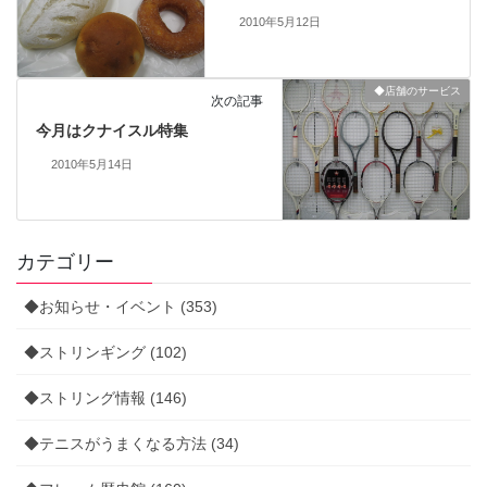
2010年5月12日
◆店舗のサービス
次の記事
今月はクナイスル特集
2010年5月14日
カテゴリー
◆お知らせ・イベント (353)
◆ストリンギング (102)
◆ストリング情報 (146)
◆テニスがうまくなる方法 (34)