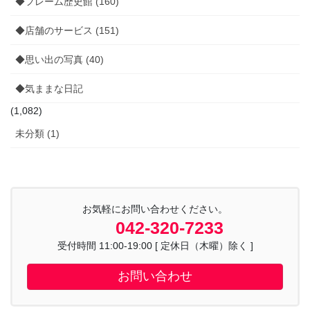
◆フレーム歴史館 (160)
◆店舗のサービス (151)
◆思い出の写真 (40)
◆気ままな日記
(1,082)
未分類 (1)
お気軽にお問い合わせください。
042-320-7233
受付時間 11:00-19:00 [ 定休日（木曜）除く ]
お問い合わせ