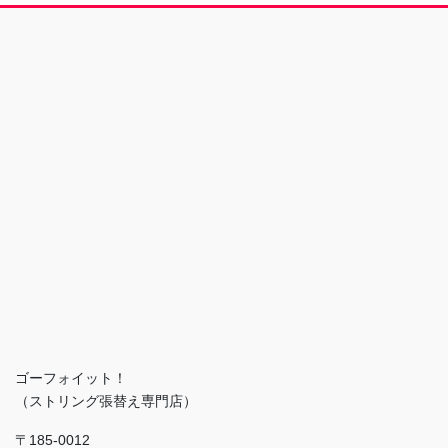
ゴーフォイット！
（ストリング張替え専門店）
〒185-0012