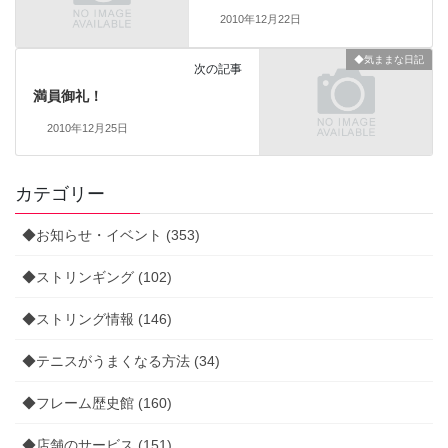
2010年12月22日
◆気ままな日記
次の記事
満員御礼！
2010年12月25日
カテゴリー
◆お知らせ・イベント (353)
◆ストリンギング (102)
◆ストリング情報 (146)
◆テニスがうまくなる方法 (34)
◆フレーム歴史館 (160)
◆店舗のサービス (151)