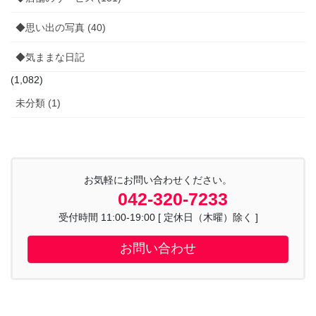
◆思い出の写真 (40)
◆気ままな日記
(1,082)
未分類 (1)
お気軽にお問い合わせください。
042-320-7233
受付時間 11:00-19:00 [ 定休日（木曜）除く ]
お問い合わせ