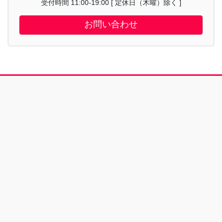
受付時間 11:00-19:00 [ 定休日（木曜）除く ]
お問い合わせ