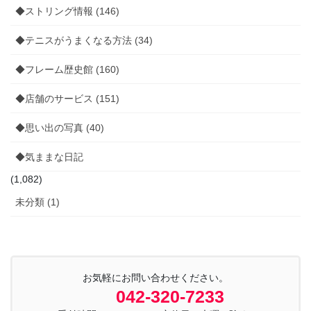
◆ストリング情報 (146)
◆テニスがうまくなる方法 (34)
◆フレーム歴史館 (160)
◆店舗のサービス (151)
◆思い出の写真 (40)
◆気ままな日記
(1,082)
未分類 (1)
お気軽にお問い合わせください。
042-320-7233