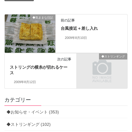
◆気ままな日記
前の記事
台風接近＋差し入れ
2009年8月10日
◆ストリンギング
次の記事
ストリングの横糸が切れるケー
ス
2009年8月12日
カテゴリー
◆お知らせ・イベント (353)
◆ストリンギング (102)