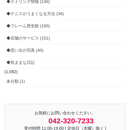
◆ストリング情報 (146)
◆テニスがうまくなる方法 (34)
◆フレーム歴史館 (160)
◆店舗のサービス (151)
◆思い出の写真 (40)
◆気ままな日記
(1,082)
未分類 (1)
お気軽にお問い合わせください。
042-320-7233
受付時間 11:00-19:00 [ 定休日（木曜）除く ]