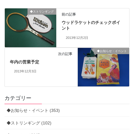
◆ストリンギング
前の記事
ウッドラケットのチェックポイ
ント
2013年12月2日
◆お知らせ・イベント
次の記事
年内の営業予定
2013年12月3日
カテゴリー
◆お知らせ・イベント (353)
◆ストリンギング (102)