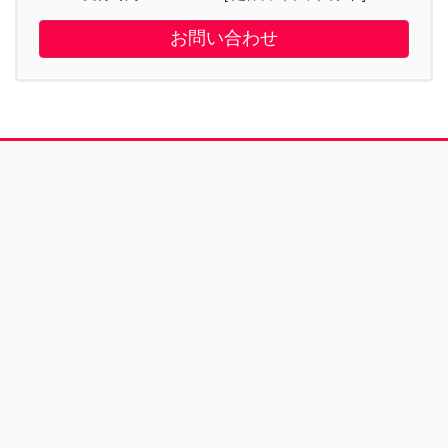
お問い合わせ