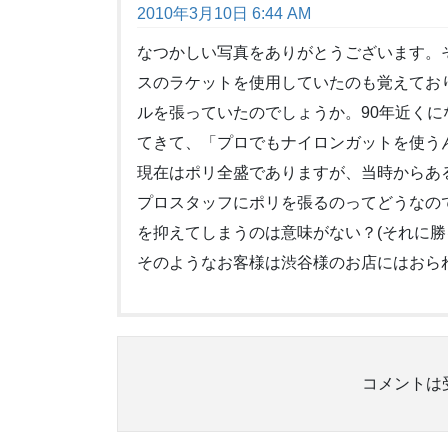
2010年3月10日 6:44 AM
なつかしい写真をありがとうございます。
スのラケットを使用していたのも覚えてお
ルを張っていたのでしょうか。90年近く
てきて、「プロでもナイロンガットを使う
現在はポリ全盛でありますが、当時からあ
プロスタッフにポリを張るのってどうなの
を抑えてしまうのは意味がない？(それに勝
そのようなお客様は渋谷様のお店にはおら
コメントは