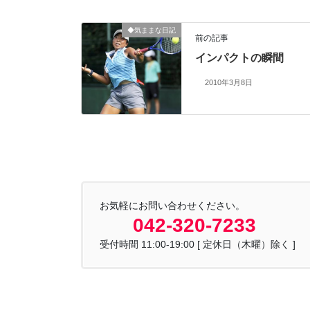
◆気ままな日記
前の記事
インパクトの瞬間
2010年3月8日
お気軽にお問い合わせください。
042-320-7233
受付時間 11:00-19:00 [ 定休日（木曜）除く ]