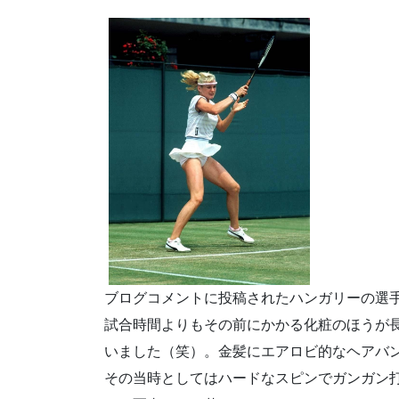
ブログコメントに投稿されたハンガリーの選
試合時間よりもその前にかかる化粧のほうが
いました（笑）。金髪にエアロビ的なヘアバ
その当時としてはハードなスピンでガンガン