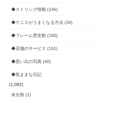
◆ストリング情報 (146)
◆テニスがうまくなる方法 (34)
◆フレーム歴史館 (160)
◆店舗のサービス (151)
◆思い出の写真 (40)
◆気ままな日記
(1,082)
未分類 (1)