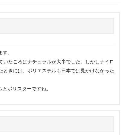
ます。
っていたころはナチュラルが大半でした。しかしナイロ
ったときには、ポリエステルも日本では見かけなかった
ムとポリスターですね。