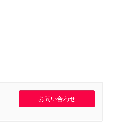
お問い合わせ