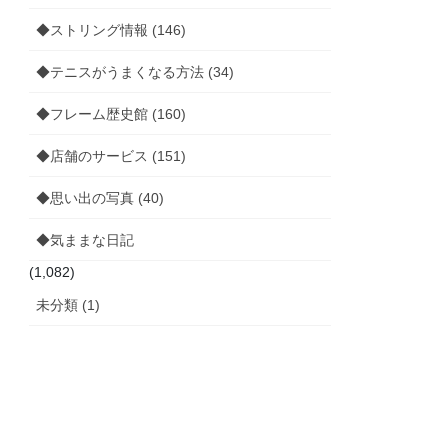
◆ストリング情報 (146)
◆テニスがうまくなる方法 (34)
◆フレーム歴史館 (160)
◆店舗のサービス (151)
◆思い出の写真 (40)
◆気ままな日記
(1,082)
未分類 (1)