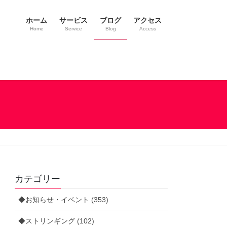
ホーム
サービス
ブログ
アクセス
Home
Service
Blog
Access
カテゴリー
◆お知らせ・イベント (353)
◆ストリンギング (102)