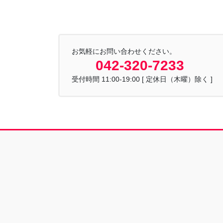
お気軽にお問い合わせください。
042-320-7233
受付時間 11:00-19:00 [ 定休日（木曜）除く ]