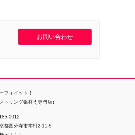
お問い合わせ
ーフォイット！
ストリング張替え専門店）
85-0012
京都国分寺市本町2-11-5
野ビル１F