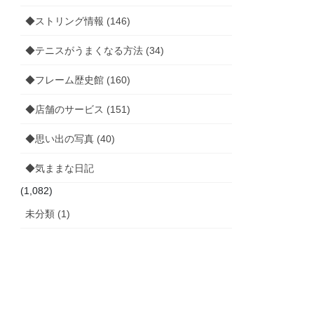
◆ストリング情報 (146)
◆テニスがうまくなる方法 (34)
◆フレーム歴史館 (160)
◆店舗のサービス (151)
◆思い出の写真 (40)
◆気ままな日記
(1,082)
未分類 (1)