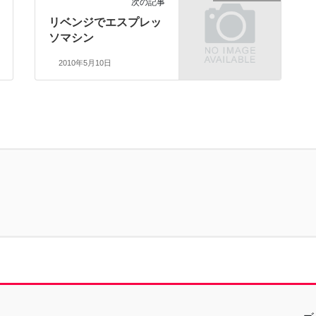
次の記事
リベンジでエスプレッ
ソマシン
2010年5月10日