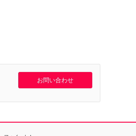
お問い合わせ