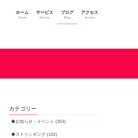
ホーム
サービス
ブログ
アクセス
Home
Service
Blog
Access
カテゴリー
◆お知らせ・イベント (353)
◆ストリンギング (102)